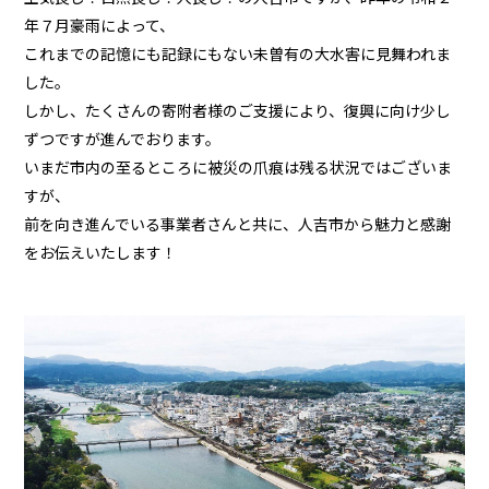
年７月豪雨によって、
これまでの記憶にも記録にもない未曽有の大水害に見舞われま
した。
しかし、たくさんの寄附者様のご支援により、復興に向け少し
ずつですが進んでおります。
いまだ市内の至るところに被災の爪痕は残る状況ではございま
すが、
前を向き進んでいる事業者さんと共に、人吉市から魅力と感謝
をお伝えいたします！