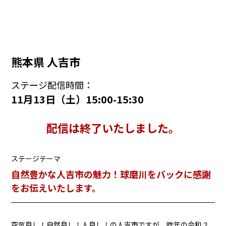
熊本県 人吉市
ステージ配信時間：
11月13日（土）15:00-15:30
配信は終了いたしました。
ステージテーマ
自然豊かな人吉市の魅力！球磨川をバックに感謝
をお伝えいたします。
空気良し！自然良し！人良し！の人吉市ですが、昨年の令和２