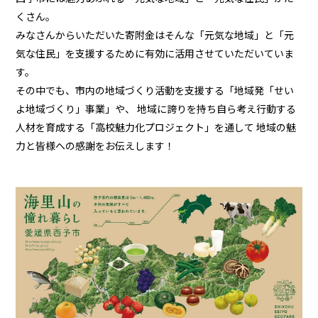
くさん。
みなさんからいただいた寄附金はそんな「元気な地域」と「元
気な住民」を支援するために有効に活用させていただいていま
す。
その中でも、市内の地域づくり活動を支援する「地域発「せい
よ地域づくり」事業」や、
地域に誇りを持ち自ら考え行動する
人材を育成する「高校魅力化プロジェクト」を通して
地域の魅
力と皆様への感謝をお伝えします！