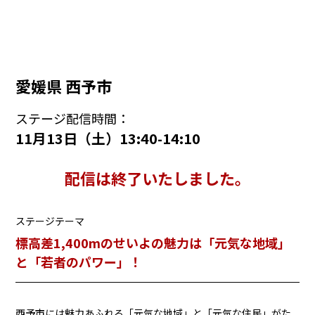
愛媛県 西予市
ステージ配信時間：
11月13日（土）13:40-14:10
配信は終了いたしました。
ステージテーマ
標高差1,400mのせいよの魅力は「元気な地域」
と「若者のパワー」！
西予市には魅力あふれる「元気な地域」と「元気な住民」がた