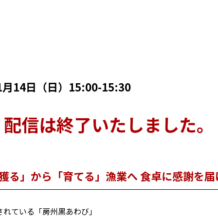
市
1月14日（日）15:00-15:30
配信は終了いたしました。
獲る」から「育てる」漁業へ 食卓に感謝を届
されている「房州黒あわび」