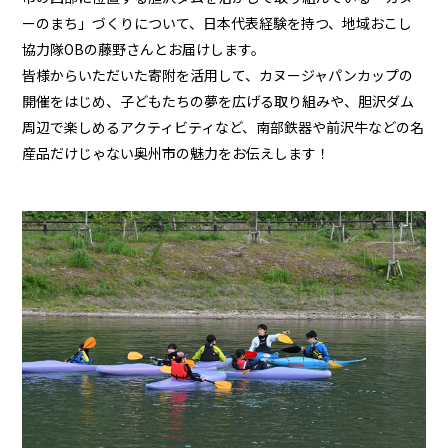
ーのまち」づくりについて、日本代表経験を持つ、地域おこし
協力隊OBの藤野さんとお届けします。
皆様からいただいた寄附を活用して、カヌージャパンカップの
開催をはじめ、子どもたちの夢を広げる取り組みや、胆沢ダム
周辺で楽しめるアクティビティなど、南部鉄器や前沢牛などの名
産品だけじゃない奥州市の魅力をお伝えします！