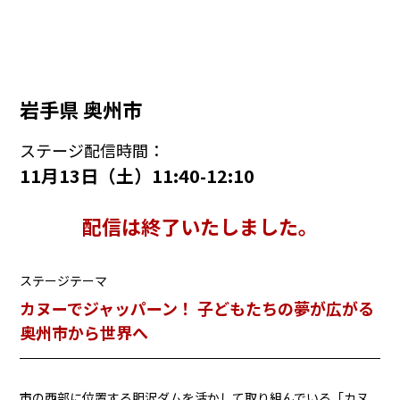
岩手県 奥州市
ステージ配信時間：
11月13日（土）11:40-12:10
配信は終了いたしました。
ステージテーマ
カヌーでジャッパーン！ 子どもたちの夢が広がる
奥州市から世界へ
市の西部に位置する胆沢ダムを活かして取り組んでいる「カヌ