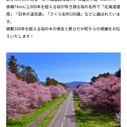
直線7kmに2,000本を超える桜が咲き誇る桜の名所で「北海道遺
産」「日本の道百選」「さくら名所100選」などに選ばれていま
す。
樹齢100年を超える桜の木の保全と新ひだか町からの感謝をお伝
えいたします！