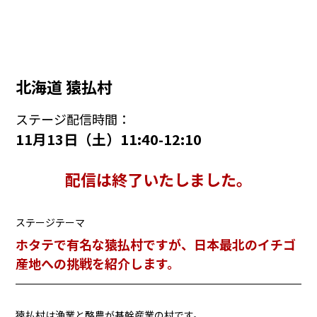
北海道 猿払村
ステージ配信時間：
11月13日（土）11:40-12:10
配信は終了いたしました。
ステージテーマ
ホタテで有名な猿払村ですが、日本最北のイチゴ
産地への挑戦を紹介します。
猿払村は漁業と酪農が基幹産業の村です。