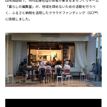
団地商店街で、市内出身在住の若者が集まるまちづくりチーム
「暮らしの編集室」が、地域を諦めないための活動を行うべ
く、ふるさと納税を活用したクラウドファンディング（GCF®︎）
に挑戦しました。