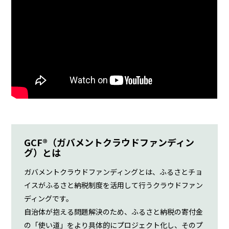
GCF®︎（ガバメントクラウドファンディン
グ）とは
ガバメントクラウドファンディングとは、ふるさとチョ
イスがふるさと納税制度を活用して行うクラウドファン
ディングです。
自治体が抱える問題解決のため、ふるさと納税の寄付金
の「使い道」をより具体的にプロジェクト化し、そのプ